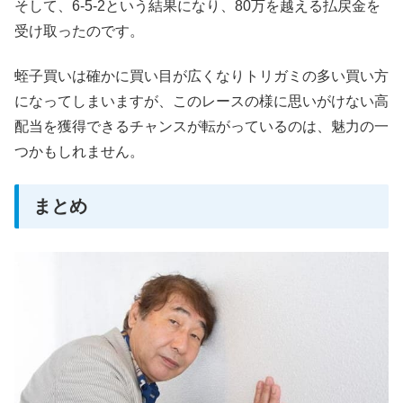
そして、6-5-2という結果になり、80万を越える払戻金を
受け取ったのです。
蛭子買いは確かに買い目が広くなりトリガミの多い買い方
になってしまいますが、このレースの様に思いがけない高
配当を獲得できるチャンスが転がっているのは、魅力の一
つかもしれません。
まとめ