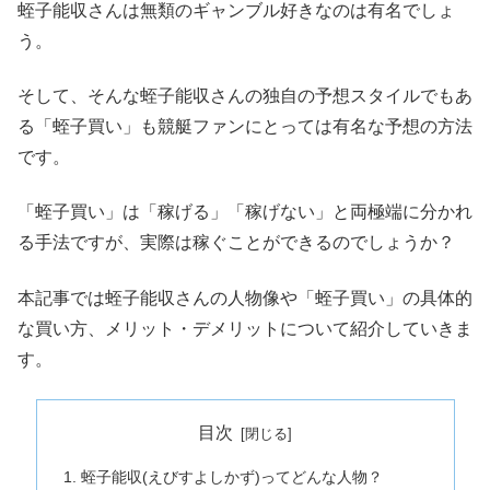
蛭子能収さんは無類のギャンブル好きなのは有名でしょ
う。
そして、そんな蛭子能収さんの独自の予想スタイルでもあ
る「蛭子買い」も競艇ファンにとっては有名な予想の方法
です。
「蛭子買い」は「稼げる」「稼げない」と両極端に分かれ
る手法ですが、実際は稼ぐことができるのでしょうか？
本記事では蛭子能収さんの人物像や「蛭子買い」の具体的
な買い方、メリット・デメリットについて紹介していきま
す。
目次
蛭子能収(えびすよしかず)ってどんな人物？