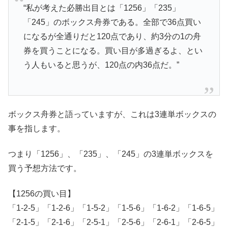
“私が考えた必勝出目とは「1256」「235」
「245」のボックス舟券である。全部で36点買い
になるが全通りだと120点であり、約3分の1の舟
券を買うことになる。買い目が多過ぎるよ、とい
う人もいると思うが、120点の内36点だ。”
ボックス舟券と語っていますが、これは3連単ボックスの
事を指します。
つまり「1256」、「235」、「245」の3連単ボックスを
買う予想方法です。
【1256の買い目】
「1-2-5」「1-2-6」「1-5-2」「1-5-6」「1-6-2」「1-6-5」
「2-1-5」「2-1-6」「2-5-1」「2-5-6」「2-6-1」「2-6-5」