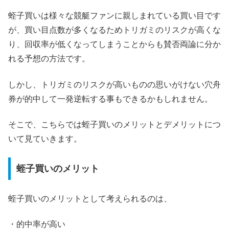
蛭子買いは様々な競艇ファンに親しまれている買い目です
が、買い目点数が多くなるためトリガミのリスクが高くな
り、回収率が低くなってしまうことからも賛否両論に分か
れる予想の方法です。
しかし、トリガミのリスクが高いものの思いがけない穴舟
券が的中して一発逆転する事もできるかもしれません。
そこで、こちらでは蛭子買いのメリットとデメリットにつ
いて見ていきます。
蛭子買いのメリット
蛭子買いのメリットとして考えられるのは、
・的中率が高い