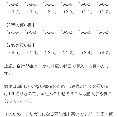
「5-1-2」「5-1-6」「5-2-1」「5-2-6」「5-6-2」「5-6-1」
「6-1-2」「6-1-5」「6-2-1」「6-2-5」「6-5-1」「6-5-2」
【235の買い目】
「2-3-5」「2-5-3」「3-2-5」「3-5-2」「5-2-3」「5-3-2」
【245の買い目】
「2-4-5」「2-5-4」「4-2-5」「4-5-2」「5-2-4」「5-4-2」
上記、合計36点と、かなり広い範囲で購入する買い方で
す。
競艇は6艇しかいない競技のため、3連単の全ての買い目
は120通りなので、全組み合わせの３０％も購入する事に
なっています。
そのため、トリガミになる可能性も高いですが、手広く買