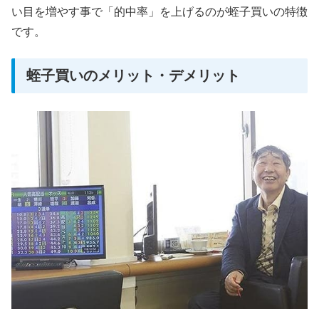
い目を増やす事で「的中率」を上げるのが蛭子買いの特徴
です。
蛭子買いのメリット・デメリット