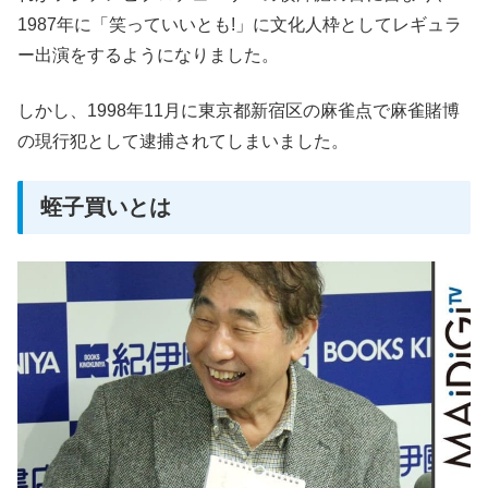
1987年に「笑っていいとも!」に文化人枠としてレギュラ
ー出演をするようになりました。
しかし、1998年11月に東京都新宿区の麻雀点で麻雀賭博
の現行犯として逮捕されてしまいました。
蛭子買いとは