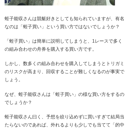
蛭子能収さんは競艇好きとしても知られていますが、有名
なのは「蛭子買い」という買い方ではないでしょうか？
「蛭子買い」は簡単に説明してしまうと、1レースで多く
の組み合わせの舟券を購入する買い方です。
しかし、数多くの組み合わせを購入してしまうとトリガミ
のリスクが高まり、回収することが難しくなるのが事実で
しょう。
なぜ、蛭子能収さんは「蛭子買い」の様な買い方をするの
でしょうか？
蛭子能収さん曰く、予想を絞り込めずに買いすぎて結局当
たらないのであれば、外れるよりも少しでも当てて「的中