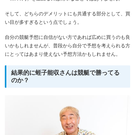
そして、どちらのデメリットにも共通する部分として、買
い目が多すぎるという点でしょう。
自分の競艇予想に自信がない方であれば広めに買うのも良
いかもしれませんが、普段から自分で予想を考えられる方
にとってはあまり使えない予想方法かもしれません。
結果的に蛭子能収さんは競艇で勝ってる
のか？