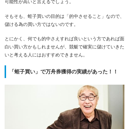
可能性が高いと言えるでしょう。
そもそも、蛭子買いの目的は「的中させること」なので、
儲ける為の買い方ではないのです。
とにかく、何でも的中さえすれば良いという方であれば面
白い買い方かもしれませんが、競艇で確実に儲けていきた
いと考える人にはおすすめできません。
「蛭子買い」で万舟券獲得の実績があった！！