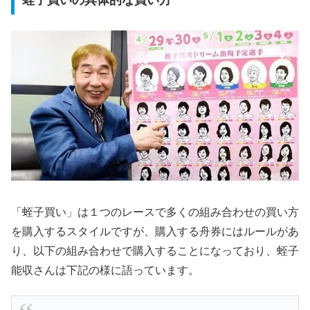
「蛭子買い」は１つのレースで多くの組み合わせの買い方
を購入するスタイルですが、購入する舟券にはルールがあ
り、以下の組み合わせで購入することになっており、蛭子
能収さんは下記の様に語っています。