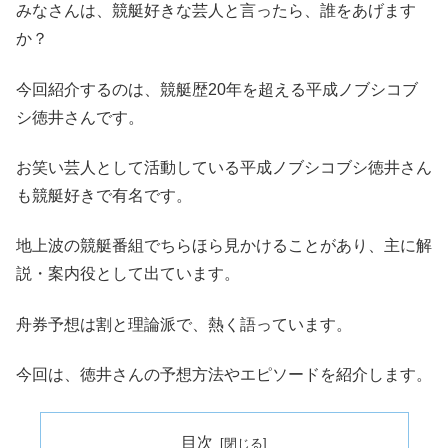
みなさんは、競艇好きな芸人と言ったら、誰をあげます
か？
今回紹介するのは、競艇歴20年を超える平成ノブシコブ
シ徳井さんです。
お笑い芸人として活動している平成ノブシコブシ徳井さん
も競艇好きで有名です。
地上波の競艇番組でちらほら見かけることがあり、主に解
説・案内役として出ています。
舟券予想は割と理論派で、熱く語っています。
今回は、徳井さんの予想方法やエピソードを紹介します。
目次