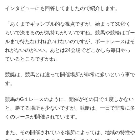
インタビューにも回答してましたので紹介します。
「あくまでギャンブル的な視点ですが、始まって30秒く
らいで決まるのが気持ちがいいですね。競馬や競輪はゴー
ルまで待たなければいけないのですが、ボートレースはそ
れがないのがいい。あとは24会場でどこかしら毎日やっ
ているところですかね」
競艇は、競馬とは違って開催場所が非常に多いという事で
す。
競馬のG１レースのように、開催がその日で１度しかない
と、勝てる場所も少ないですが、競艇は、一日で非常に多
くのレースが開催されています。
また、その開催されている場所によっては、地域の特性や