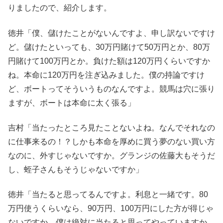
りましたので、紹介します。
徳井「僕、儲けたことがないんですよ、申し訳ないですけ
ど。儲けたといっても、30万円賭けて50万円とか、80万
円賭けて100万円とか。負けた額は120万円くらいですか
ね。本命に120万円を注ぎ込みました。僕の持論ですけ
ど、ボートってそういうものなんですよ。競馬は穴に張り
ますが、ボートは本命に太く張る」
吉村「当たったところ見たことないよね。なんでそれなの
に仕事来るの！？しかも本命を厚めに買う夢のない買い方
なのに、外すじゃないですか。グランジの佐藤大もそうだ
し、蛭子さんもそうじゃないですか」
徳井「当たると思ってるんですよ。利息と一緒です。80
万円使うくらいなら、90万円、100万円にした方が得じゃ
ないですか。僕は絶対に当たると思ってやっていますか