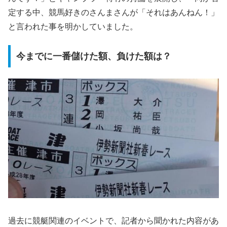
定する中、競馬好きのさんまさんが「それはあんねん！」
と言われた事を明かしていました。
今までに一番儲けた額、負けた額は？
過去に競艇関連のイベントで、記者から聞かれた内容があ