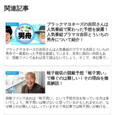
関連記事
ブラックマヨネーズの吉田さんは
競艇芸能人
人気番組で変わった予想を披露！
人気番組ブラマヨ吉田とういちの
男舟について紹介！
ブラックマヨネーズの吉田さんは人気番組のブラマヨ吉田とういちの
男舟で一風変わった予想を披露しています。非常に面白い内容もあ
り、競艇ファンであれば見て損はないでしょう。そこで、本記事では
ブラマヨ吉田とういちの男舟がどの様な番組なのか、どのやってみる
のかを紹介していきます。
蛭子能収の競艇予想「蛭子買い」
競艇芸能人
で稼ぐのは難しい！その理由を徹
底解説！
競艇ファンであれば「蛭子買い」という予想方法を知っている方は多
いでしょう。蛭子買いは稼げないと思っているかもしれませんが、な
ぜ稼ぐのが難しいはしっていますか？本記事では蛭子買いが稼げる予
想の方法なのか、真相に迫っていきます。