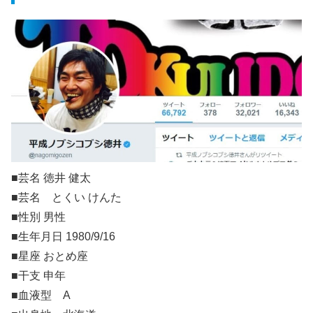
■芸名 徳井 健太
■芸名 とくい けんた
■性別 男性
■生年月日 1980/9/16
■星座 おとめ座
■干支 申年
■血液型 A