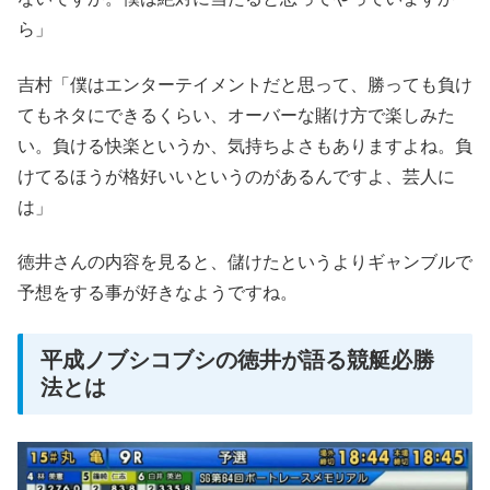
ら」
吉村「僕はエンターテイメントだと思って、勝っても負け
てもネタにできるくらい、オーバーな賭け方で楽しみた
い。負ける快楽というか、気持ちよさもありますよね。負
けてるほうが格好いいというのがあるんですよ、芸人に
は」
徳井さんの内容を見ると、儲けたというよりギャンブルで
予想をする事が好きなようですね。
平成ノブシコブシの徳井が語る競艇必勝
法とは