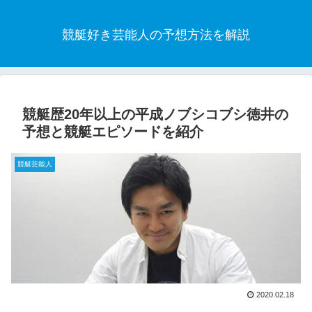
競艇好き芸能人の予想方法を解説
競艇歴20年以上の平成ノブシコブシ徳井の
予想と競艇エピソードを紹介
競艇芸能人
2020.02.18