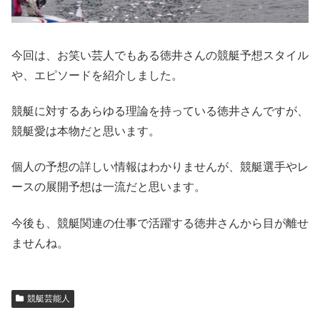
今回は、お笑い芸人でもある徳井さんの競艇予想スタイル
や、エピソードを紹介しました。
競艇に対するあらゆる理論を持っている徳井さんですが、
競艇愛は本物だと思います。
個人の予想の詳しい情報はわかりませんが、競艇選手やレ
ースの展開予想は一流だと思います。
今後も、競艇関連の仕事で活躍する徳井さんから目が離せ
ませんね。
競艇芸能人